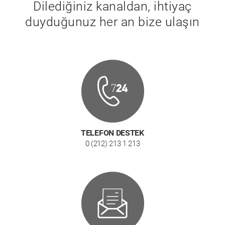
Dilediğiniz kanaldan, ihtiyaç
duyduğunuz her an bize ulaşın
TELEFON DESTEK
0 (212) 213 1 213